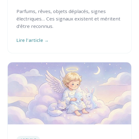
Parfums, rêves, objets déplacés, signes
électriques… Ces signaux existent et méritent
d'être reconnus.
Lire l'article →