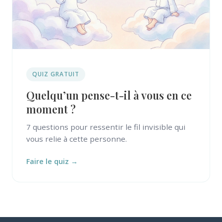
QUIZ GRATUIT
Quelqu’un pense-t-il à vous en ce
moment ?
7 questions pour ressentir le fil invisible qui
vous relie à cette personne.
Faire le quiz →