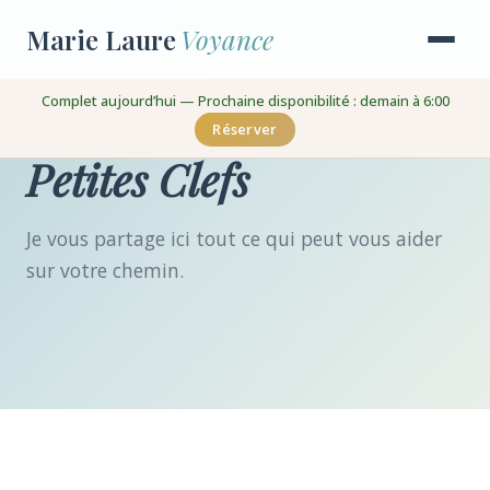
Marie Laure
Voyance
Complet aujourd’hui — Prochaine disponibilité : demain à 6:00
Réserver
Petites Clefs
Je vous partage ici tout ce qui peut vous aider
sur votre chemin.