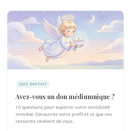
QUIZ GRATUIT
Avez-vous un don médiumnique ?
10 questions pour explorer votre sensibilité
invisible. Découvrez votre profil et ce que vos
ressentis révèlent de vous.