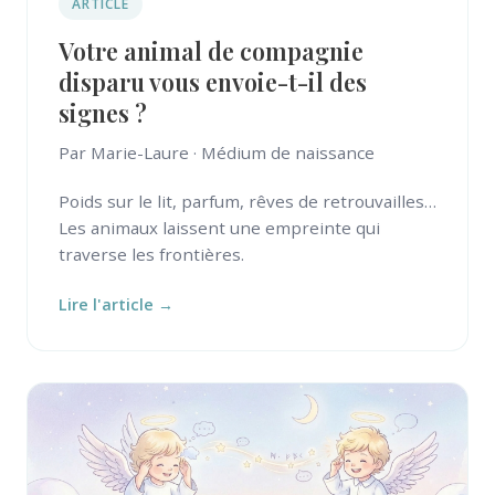
ARTICLE
Votre animal de compagnie
disparu vous envoie-t-il des
signes ?
Par Marie-Laure · Médium de naissance
Poids sur le lit, parfum, rêves de retrouvailles…
Les animaux laissent une empreinte qui
traverse les frontières.
Lire l'article →