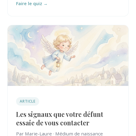
Faire le quiz →
ARTICLE
Les signaux que votre défunt
essaie de vous contacter
Par Marie-Laure · Médium de naissance