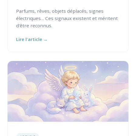
Parfums, rêves, objets déplacés, signes
électriques… Ces signaux existent et méritent
d'être reconnus.
Lire l'article →