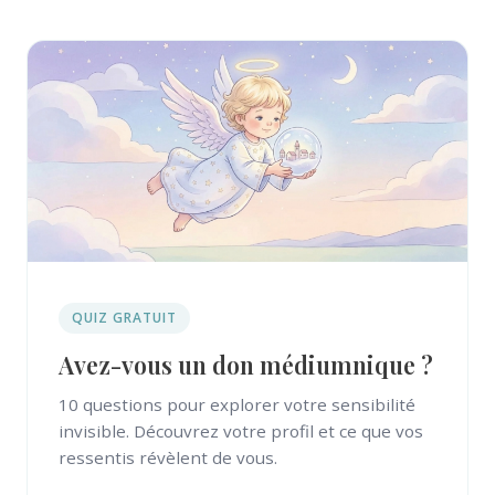
QUIZ GRATUIT
Avez-vous un don médiumnique ?
10 questions pour explorer votre sensibilité
invisible. Découvrez votre profil et ce que vos
ressentis révèlent de vous.