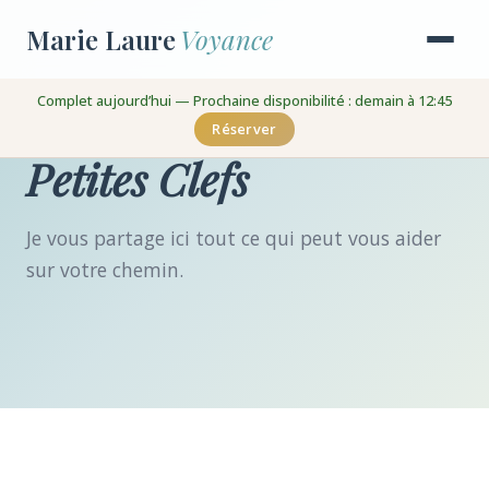
Marie Laure
Voyance
Complet aujourd’hui — Prochaine disponibilité : demain à 12:45
Réserver
Petites Clefs
Je vous partage ici tout ce qui peut vous aider
sur votre chemin.