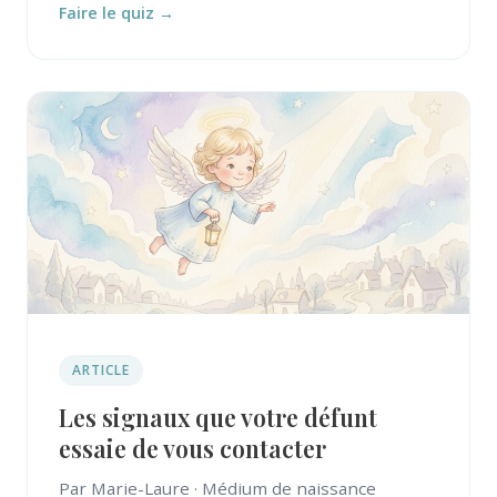
Faire le quiz →
ARTICLE
Les signaux que votre défunt
essaie de vous contacter
Par Marie-Laure · Médium de naissance