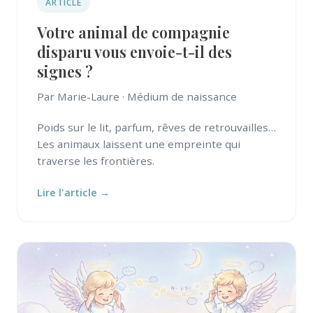
ARTICLE
Votre animal de compagnie
disparu vous envoie-t-il des
signes ?
Par Marie-Laure · Médium de naissance
Poids sur le lit, parfum, rêves de retrouvailles…
Les animaux laissent une empreinte qui
traverse les frontières.
Lire l'article →