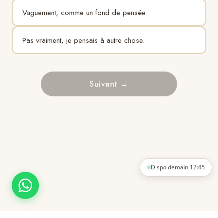
Vaguement, comme un fond de pensée.
Pas vraiment, je pensais à autre chose.
Suivant →
Dispo demain 12:45