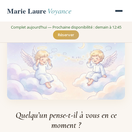
Marie Laure
Voyance
Complet aujourd’hui — Prochaine disponibilité : demain à 12:45
Réserver
Quelqu’un pense-t-il à vous en ce
moment ?