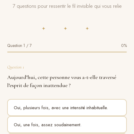
7 questions pour ressentir le fil invisible qui vous relie
✦ ✦ ✦
Question 1 / 7
0%
Question 1
Aujourd’hui, cette personne vous a-t-elle traversé
l’esprit de façon inattendue ?
Oui, plusieurs fois, avec une intensité inhabituelle.
Oui, une fois, assez soudainement.